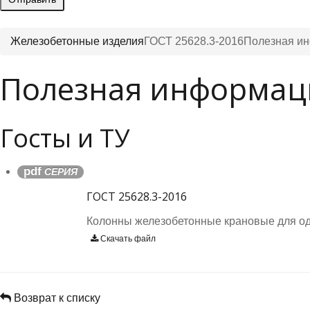
Железобетонные изделия
ГОСТ 25628.3-2016
Полезная и
Полезная информац
Госты и ТУ
pdf
СЕРИЯ
ГОСТ 25628.3-2016
Колонны железобетонные крановые для од
Скачать файл
Возврат к списку