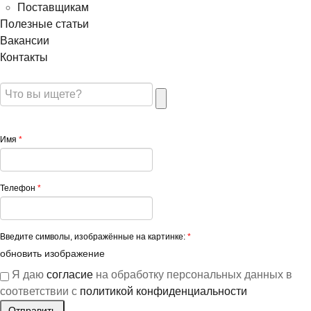
Поставщикам
Полезные статьи
Вакансии
Контакты
Имя
*
Телефон
*
Введите символы, изображённые на картинке:
*
обновить изображение
Я даю
согласие
на обработку персональных данных в
соответствии с
политикой конфиденциальности