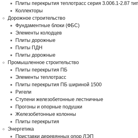
Плиты перекрытия теплотрасс серия 3.006.1-2.87 ти
Коллекторы
Дорожное строительство
Фундаментные блоки (ФБС)
Элементы колодцев
Плиты дорожные
Плиты ПДН
Плиты дорожные
Промышленное строительство
Плиты перекрытия ПБ
Элементы теплотрасс
Плиты перекрытия ПБ шириной 1500
Ригели
Ступени железобетонные лестничные
Прогоны и опорные подушки
Железобетонные колонны
Плиты перекрытия
Энергетика
Приставки деревянных опор ЛЭП