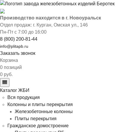
Производство находится в г. Новоуральск
Отдел продаж: г. Курган
,
Омская ул., 146
Пн-Пт с 7:00 до 16:00
8 (800) 200-81-44
info@plitapb.ru
Заказать звонок
Корзина
0 позиций
0 руб.
Каталог ЖБИ
Вся продукция
Колонны и плиты перекрытия
Железобетонные колонны
Плиты перекрытия
Гражданское домостроение