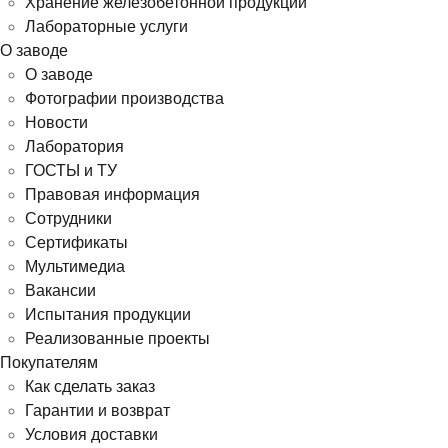
Хранение железобетонной продукции
Лабораторные услуги
О заводе
О заводе
Фотографии производства
Новости
Лаборатория
ГОСТЫ и ТУ
Правовая информация
Сотрудники
Сертификаты
Мультимедиа
Вакансии
Испытания продукции
Реализованные проекты
Покупателям
Как сделать заказ
Гарантии и возврат
Условия доставки