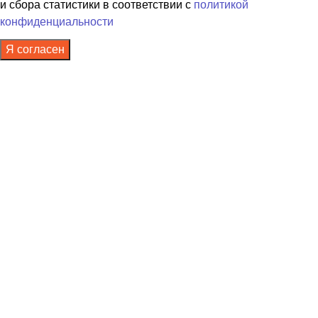
и сбора статистики в соответствии с
политикой
конфиденциальности
Я согласен