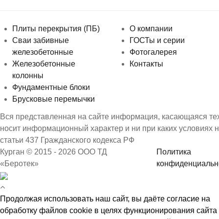
Плиты перекрытия (ПБ)
О компании
Сваи забивные
ГОСТы и серии
железобетонные
Фотогалерея
Железобетонные
Контакты
колонны
Фундаментные блоки
Брусковые перемычки
Вся представленная на сайте информация, касающаяся техн
носит информационный характер и ни при каких условиях 
статьи 437 Гражданского кодекса РФ
Курган © 2015 - 2026 ООО ТД
Политика
«Беротек»
конфиденциальн
Продолжая использовать наш сайт, вы даёте согласие на
обработку файлов cookie в целях функционирования сайта