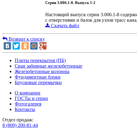
Серия 3.006.1-8. Выпуск 1-2
Настоящий выпуск серии 3.006.1-8 содерж
с отверстиями и балок для узлов трасс кана
Скачать файл
Возврат к списку
Плиты перекрытия (ПБ)
Сваи забивные железобетонные
Железобетонные колонны
Фундаментные блоки
Брусковые перемычки
О компании
ГОСТы и серии
Фотогалерея
Контакты
Отдел продаж:
8 (800) 200-81-44