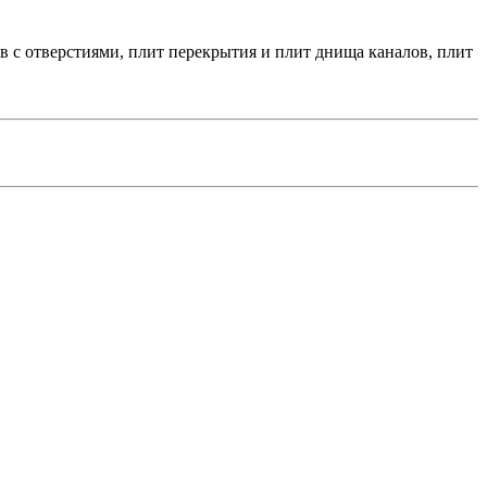
 с отверстиями, плит перекрытия и плит днища каналов, плит