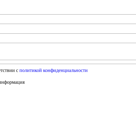
етствии с
политикой конфиденциальности
информация