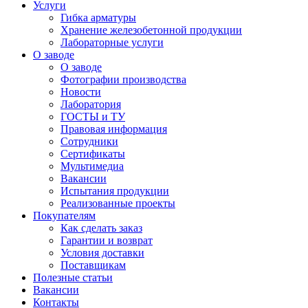
Услуги
Гибка арматуры
Хранение железобетонной продукции
Лабораторные услуги
О заводе
О заводе
Фотографии производства
Новости
Лаборатория
ГОСТЫ и ТУ
Правовая информация
Сотрудники
Сертификаты
Мультимедиа
Вакансии
Испытания продукции
Реализованные проекты
Покупателям
Как сделать заказ
Гарантии и возврат
Условия доставки
Поставщикам
Полезные статьи
Вакансии
Контакты