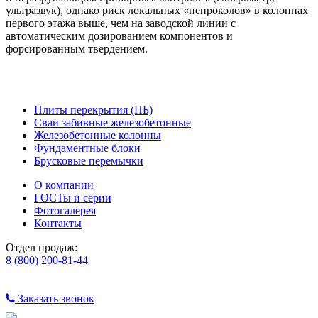
ультразвук), однако риск локальных «непроколов» в колоннах
первого этажа выше, чем на заводской линии с
автоматическим дозированием компонентов и
форсированным твердением.
Плиты перекрытия (ПБ)
Сваи забивные железобетонные
Железобетонные колонны
Фундаментные блоки
Брусковые перемычки
О компании
ГОСТы и серии
Фотогалерея
Контакты
Отдел продаж:
8 (800) 200-81-44
Заказать звонок