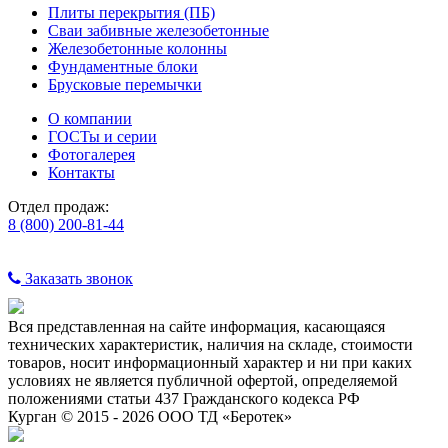
Плиты перекрытия (ПБ)
Сваи забивные железобетонные
Железобетонные колонны
Фундаментные блоки
Брусковые перемычки
О компании
ГОСТы и серии
Фотогалерея
Контакты
Отдел продаж:
8 (800) 200-81-44
Заказать звонок
Вся представленная на сайте информация, касающаяся
технических характеристик, наличия на складе, стоимости
товаров, носит информационный характер и ни при каких
условиях не является публичной офертой, определяемой
положениями статьи 437 Гражданского кодекса РФ
Курган © 2015 - 2026 ООО ТД «Беротек»