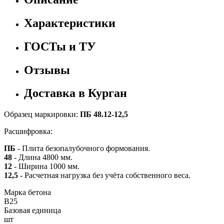
Характеристики
ГОСТы и ТУ
Отзывы
Доставка в Курган
Образец маркировки:
ПБ 48.12-12,5
Расшифровка:
ПБ
- Плита безопалубочного формования.
48
- Длина 4800 мм.
12
- Ширина 1000 мм.
12,5
- Расчетная нагрузка без учёта собственного веса.
Марка бетона
B25
Базовая единица
шт