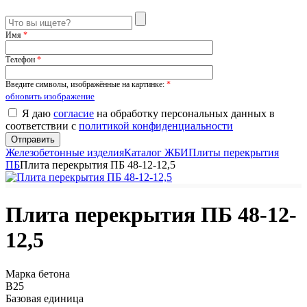
Имя
*
Телефон
*
Введите символы, изображённые на картинке:
*
обновить изображение
Я даю
согласие
на обработку персональных данных в
соответствии с
политикой конфиденциальности
Железобетонные изделия
Каталог ЖБИ
Плиты перекрытия
ПБ
Плита перекрытия ПБ 48-12-12,5
Плита перекрытия ПБ 48-12-
12,5
Марка бетона
B25
Базовая единица