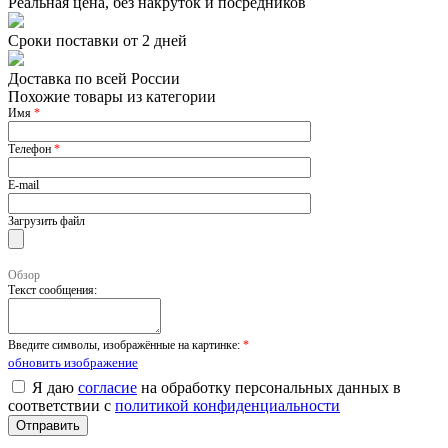
Реальная цена, без накруток и посредников
Сроки поставки от 2 дней
Доставка по всей России
Похожие товары из категории
Имя
*
Телефон
*
E-mail
Загрузить файл
Обзор
Текст сообщения:
Введите символы, изображённые на картинке:
*
обновить изображение
Я даю
согласие
на обработку персональных данных в
соответствии с
политикой конфиденциальности