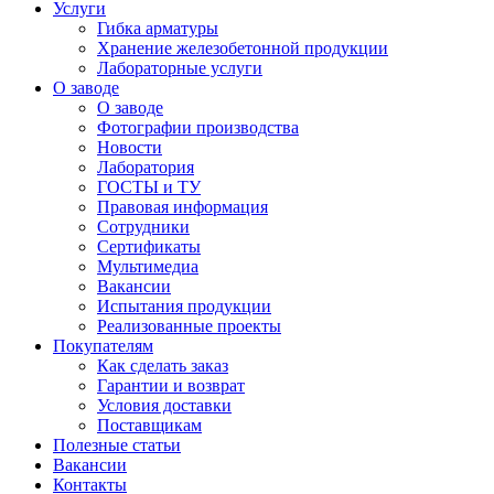
Услуги
Гибка арматуры
Хранение железобетонной продукции
Лабораторные услуги
О заводе
О заводе
Фотографии производства
Новости
Лаборатория
ГОСТЫ и ТУ
Правовая информация
Сотрудники
Сертификаты
Мультимедиа
Вакансии
Испытания продукции
Реализованные проекты
Покупателям
Как сделать заказ
Гарантии и возврат
Условия доставки
Поставщикам
Полезные статьи
Вакансии
Контакты