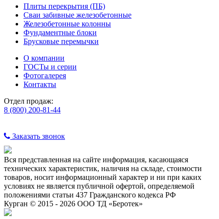
Плиты перекрытия (ПБ)
Сваи забивные железобетонные
Железобетонные колонны
Фундаментные блоки
Брусковые перемычки
О компании
ГОСТы и серии
Фотогалерея
Контакты
Отдел продаж:
8 (800) 200-81-44
Заказать звонок
Вся представленная на сайте информация, касающаяся
технических характеристик, наличия на складе, стоимости
товаров, носит информационный характер и ни при каких
условиях не является публичной офертой, определяемой
положениями статьи 437 Гражданского кодекса РФ
Курган © 2015 - 2026 ООО ТД «Беротек»