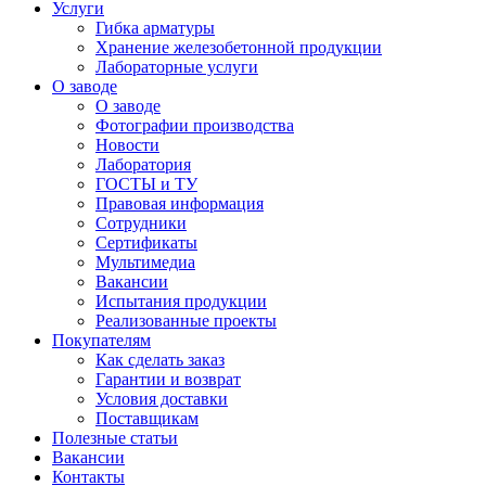
Услуги
Гибка арматуры
Хранение железобетонной продукции
Лабораторные услуги
О заводе
О заводе
Фотографии производства
Новости
Лаборатория
ГОСТЫ и ТУ
Правовая информация
Сотрудники
Сертификаты
Мультимедиа
Вакансии
Испытания продукции
Реализованные проекты
Покупателям
Как сделать заказ
Гарантии и возврат
Условия доставки
Поставщикам
Полезные статьи
Вакансии
Контакты