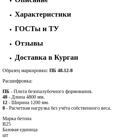
Характеристики
ГОСТы и ТУ
Отзывы
Доставка в Курган
Образец маркировки:
ПБ 48.12-8
Расшифровка:
ПБ
- Плита безопалубочного формования.
48
- Длина 4800 мм.
12
- Ширина 1200 мм.
8
- Расчетная нагрузка без учёта собственного веса.
Марка бетона
B25
Базовая единица
шт