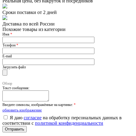
Реальная цена, без накруток и посредников
Сроки поставки от 2 дней
Доставка по всей России
Похожие товары из категории
Имя
*
Телефон
*
E-mail
Загрузить файл
Обзор
Текст сообщения:
Введите символы, изображённые на картинке:
*
обновить изображение
Я даю
согласие
на обработку персональных данных в
соответствии с
политикой конфиденциальности