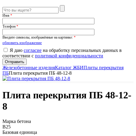
Имя
*
Телефон
*
Введите символы, изображённые на картинке:
*
обновить изображение
Я даю
согласие
на обработку персональных данных в
соответствии с
политикой конфиденциальности
Железобетонные изделия
Каталог ЖБИ
Плиты перекрытия
ПБ
Плита перекрытия ПБ 48-12-8
Плита перекрытия ПБ 48-12-
8
Марка бетона
B25
Базовая единица