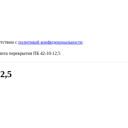
етствии с
политикой конфиденциальности
ита перекрытия ПБ 42-10-12,5
2,5