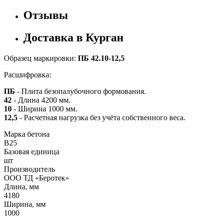
Отзывы
Доставка в Курган
Образец маркировки:
ПБ 42.10-12,5
Расшифровка:
ПБ
- Плита безопалубочного формования.
42
- Длина 4200 мм.
10
- Ширина 1000 мм.
12,5
- Расчетная нагрузка без учёта собственного веса.
Марка бетона
B25
Базовая единица
шт
Производитель
ООО ТД «Беротек»
Длина, мм
4180
Ширина, мм
1000