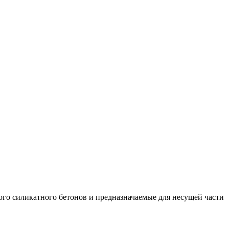
ого силикатного бетонов и предназначаемые для несущей части