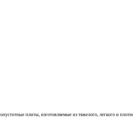
опустотные плиты, изготовляемые из тяжелого, легкого и плотн