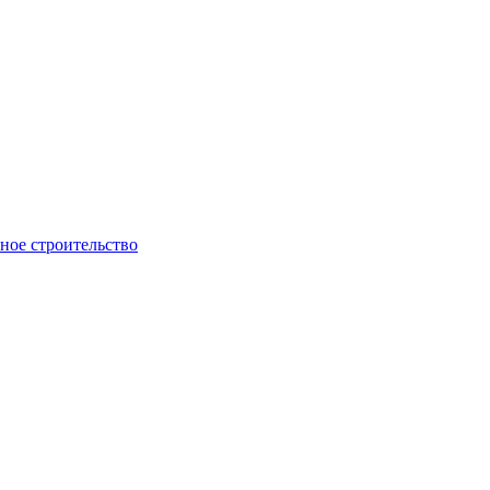
ое строительство