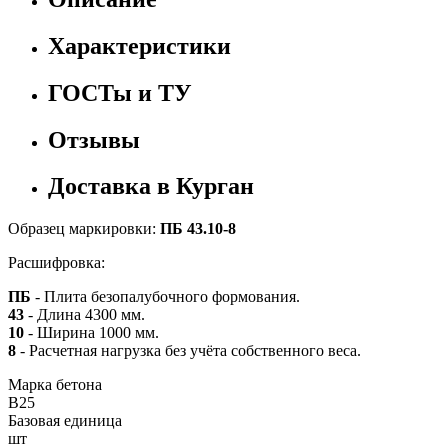
Характеристики
ГОСТы и ТУ
Отзывы
Доставка в Курган
Образец маркировки:
ПБ 43.10-8
Расшифровка:
ПБ
- Плита безопалубочного формования.
43
- Длина 4300 мм.
10
- Ширина 1000 мм.
8
- Расчетная нагрузка без учёта собственного веса.
Марка бетона
B25
Базовая единица
шт