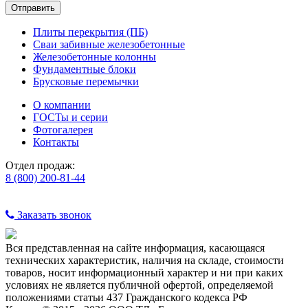
Плиты перекрытия (ПБ)
Сваи забивные железобетонные
Железобетонные колонны
Фундаментные блоки
Брусковые перемычки
О компании
ГОСТы и серии
Фотогалерея
Контакты
Отдел продаж:
8 (800) 200-81-44
Заказать звонок
Вся представленная на сайте информация, касающаяся
технических характеристик, наличия на складе, стоимости
товаров, носит информационный характер и ни при каких
условиях не является публичной офертой, определяемой
положениями статьи 437 Гражданского кодекса РФ