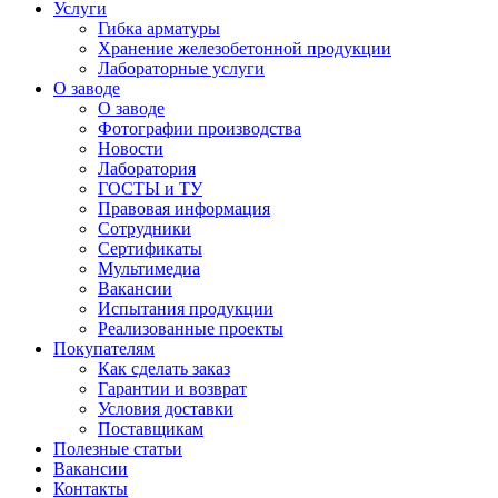
Услуги
Гибка арматуры
Хранение железобетонной продукции
Лабораторные услуги
О заводе
О заводе
Фотографии производства
Новости
Лаборатория
ГОСТЫ и ТУ
Правовая информация
Сотрудники
Сертификаты
Мультимедиа
Вакансии
Испытания продукции
Реализованные проекты
Покупателям
Как сделать заказ
Гарантии и возврат
Условия доставки
Поставщикам
Полезные статьи
Вакансии
Контакты