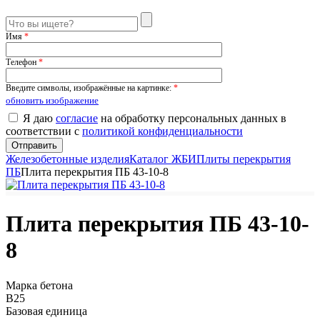
Имя
*
Телефон
*
Введите символы, изображённые на картинке:
*
обновить изображение
Я даю
согласие
на обработку персональных данных в
соответствии с
политикой конфиденциальности
Железобетонные изделия
Каталог ЖБИ
Плиты перекрытия
ПБ
Плита перекрытия ПБ 43-10-8
Плита перекрытия ПБ 43-10-
8
Марка бетона
B25
Базовая единица