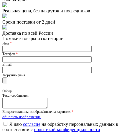
Реальная цена, без накруток и посредников
Сроки поставки от 2 дней
Доставка по всей России
Похожие товары из категории
Имя
*
Телефон
*
E-mail
Загрузить файл
Обзор
Текст сообщения:
Введите символы, изображённые на картинке:
*
обновить изображение
Я даю
согласие
на обработку персональных данных в
соответствии с
политикой конфиденциальности