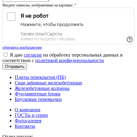
Введите символы, изображённые на картинке:
*
обновить изображение
Я даю
согласие
на обработку персональных данных в
соответствии с
политикой конфиденциальности
Плиты перекрытия (ПБ)
Сваи забивные железобетонные
Железобетонные колонны
Фундаментные блоки
Брусковые перемычки
О компании
ГОСТы и серии
Фотогалерея
Контакты
Отдел продаж: