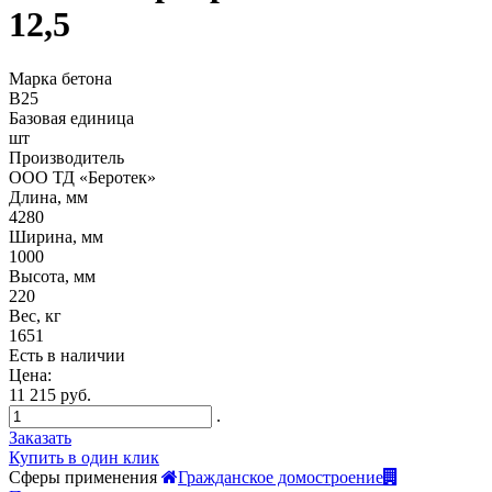
12,5
Марка бетона
B25
Базовая единица
шт
Производитель
ООО ТД «Беротек»
Длина, мм
4280
Ширина, мм
1000
Высота, мм
220
Вес, кг
1651
Есть в наличии
Цена:
11 215 руб.
.
Заказать
Купить в один клик
Сферы применения
Гражданское домостроение