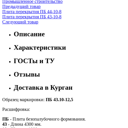
Промышленное строительство
Предыдущий товар
Плита перекрытия ПБ 44-10-8
Плита перекрытия ПБ 43-10-8
Следующий товар
Описание
Характеристики
ГОСТы и ТУ
Отзывы
Доставка в Курган
Образец маркировки:
ПБ 43.10-12,5
Расшифровка:
ПБ
- Плита безопалубочного формования.
43
- Длина 4300 мм.