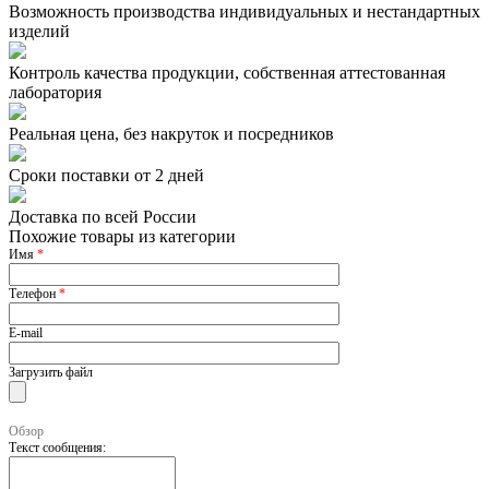
Возможность производства индивидуальных и нестандартных
изделий
Контроль качества продукции, собственная аттестованная
лаборатория
Реальная цена, без накруток и посредников
Сроки поставки от 2 дней
Доставка по всей России
Похожие товары из категории
Имя
*
Телефон
*
E-mail
Загрузить файл
Обзор
Текст сообщения: