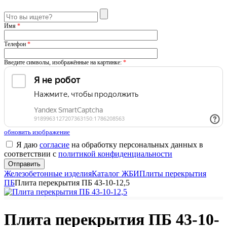
Имя
*
Телефон
*
Введите символы, изображённые на картинке:
*
обновить изображение
Я даю
согласие
на обработку персональных данных в
соответствии с
политикой конфиденциальности
Железобетонные изделия
Каталог ЖБИ
Плиты перекрытия
ПБ
Плита перекрытия ПБ 43-10-12,5
Плита перекрытия ПБ 43-10-