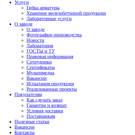
Услуги
Гибка арматуры
Хранение железобетонной продукции
Лабораторные услуги
О заводе
О заводе
Фотографии производства
Новости
Лаборатория
ГОСТЫ и ТУ
Правовая информация
Сотрудники
Сертификаты
Мультимедиа
Вакансии
Испытания продукции
Реализованные проекты
Покупателям
Как сделать заказ
Гарантии и возврат
Условия доставки
Поставщикам
Полезные статьи
Вакансии
Контакты