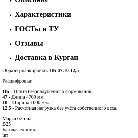
Характеристики
ГОСТы и ТУ
Отзывы
Доставка в Курган
Образец маркировки:
ПБ 47.10-12,5
Расшифровка:
ПБ
- Плита безопалубочного формования.
47
- Длина 4700 мм.
10
- Ширина 1000 мм.
12,5
- Расчетная нагрузка без учёта собственного веса.
Марка бетона
B25
Базовая единица
шт