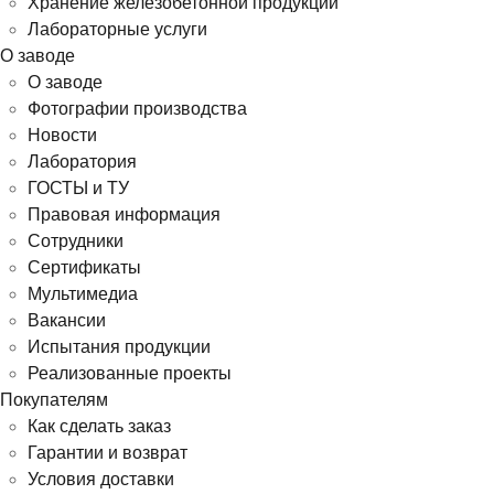
Хранение железобетонной продукции
Лабораторные услуги
О заводе
О заводе
Фотографии производства
Новости
Лаборатория
ГОСТЫ и ТУ
Правовая информация
Сотрудники
Сертификаты
Мультимедиа
Вакансии
Испытания продукции
Реализованные проекты
Покупателям
Как сделать заказ
Гарантии и возврат
Условия доставки