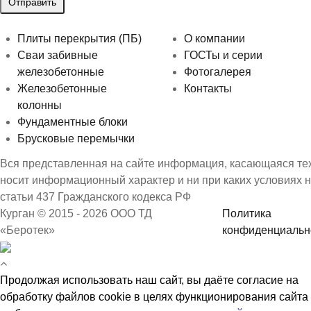
Плиты перекрытия (ПБ)
О компании
Сваи забивные
ГОСТы и серии
железобетонные
Фотогалерея
Железобетонные
Контакты
колонны
Фундаментные блоки
Брусковые перемычки
Вся представленная на сайте информация, касающаяся техн
носит информационный характер и ни при каких условиях 
статьи 437 Гражданского кодекса РФ
Курган © 2015 - 2026 ООО ТД
Политика
«Беротек»
конфиденциальн
Продолжая использовать наш сайт, вы даёте согласие на
обработку файлов cookie в целях функционирования сайта