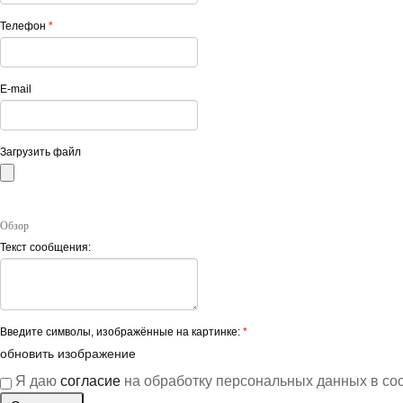
Телефон
*
E-mail
Загрузить файл
Обзор
Текст сообщения:
Введите символы, изображённые на картинке:
*
обновить изображение
Я даю
согласие
на обработку персональных данных в со