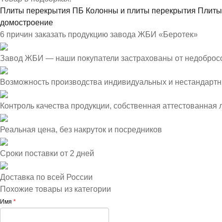
Плиты перекрытия ПБ
Колонны и плиты перекрытия
Плиты
домостроение
6 причин заказать продукцию завода ЖБИ «Беротек»
Завод ЖБИ — наши покупатели застрахованы от недоброс
Возможность производства индивидуальных и нестандартн
Контроль качества продукции, собственная аттестованная
Реальная цена, без накруток и посредников
Сроки поставки от 2 дней
Доставка по всей России
Похожие товары из категории
Имя
*