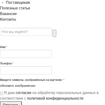
Поставщикам
Полезные статьи
Вакансии
Контакты
Имя
*
Телефон
*
Введите символы, изображённые на картинке:
*
обновить изображение
Я даю
согласие
на обработку персональных данных в
соответствии с
политикой конфиденциальности