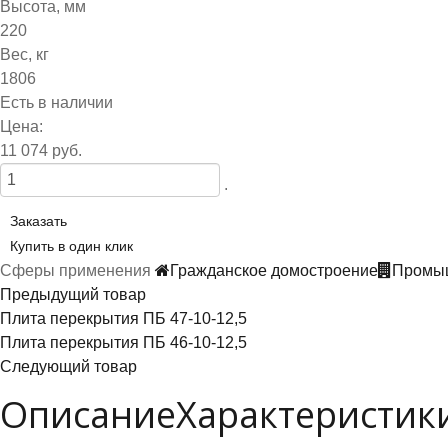
Высота, мм
220
Вес, кг
1806
Есть в наличии
Цена:
11 074 руб.
.
Заказать
Купить в один клик
Сферы применения
Гражданское домостроение
Промыш
Предыдущий товар
Плита перекрытия ПБ 47-10-12,5
Плита перекрытия ПБ 46-10-12,5
Следующий товар
Описание
Характеристик