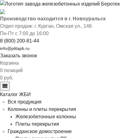
Производство находится в г. Новоуральск
Отдел продаж: г. Курган
,
Омская ул., 146
Пн-Пт с 7:00 до 16:00
8 (800) 200-81-44
info@plitapb.ru
Заказать звонок
Корзина
0 позиций
0 руб.
Каталог ЖБИ
Вся продукция
Колонны и плиты перекрытия
Железобетонные колонны
Плиты перекрытия
Гражданское домостроение