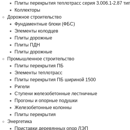
Плиты перекрытия теплотрасс серия 3.006.1-2.87 ти
Коллекторы
Дорожное строительство
Фундаментные блоки (ФБС)
Элементы колодцев
Плиты дорожные
Плиты ПДН
Плиты дорожные
Промышленное строительство
Плиты перекрытия ПБ
Элементы теплотрасс
Плиты перекрытия ПБ шириной 1500
Ригели
Ступени железобетонные лестничные
Прогоны и опорные подушки
Железобетонные колонны
Плиты перекрытия
Энергетика
Приставки деревянных опор ЛЭП