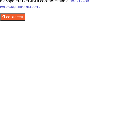
и сбора статистики в соответствии с
политикой
конфиденциальности
Я согласен