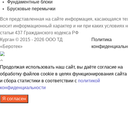
Фундаментные блоки
Брусковые перемычки
Вся представленная на сайте информация, касающаяся техн
носит информационный характер и ни при каких условиях 
статьи 437 Гражданского кодекса РФ
Курган © 2015 - 2026 ООО ТД
Политика
«Беротек»
конфиденциальн
Продолжая использовать наш сайт, вы даёте согласие на
обработку файлов cookie в целях функционирования сайта
и сбора статистики в соответствии с
политикой
конфиденциальности
Я согласен