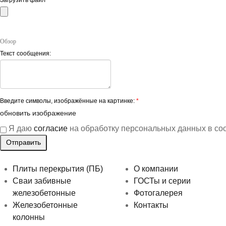
Обзор
Текст сообщения:
Введите символы, изображённые на картинке:
*
обновить изображение
Я даю
согласие
на обработку персональных данных в со
Плиты перекрытия (ПБ)
О компании
Сваи забивные
ГОСТы и серии
железобетонные
Фотогалерея
Железобетонные
Контакты
колонны