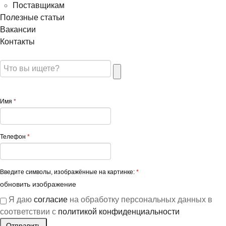
Поставщикам
Полезные статьи
Вакансии
Контакты
Имя
*
Телефон
*
Введите символы, изображённые на картинке:
*
обновить изображение
Я даю
согласие
на обработку персональных данных в
соответствии с
политикой конфиденциальности