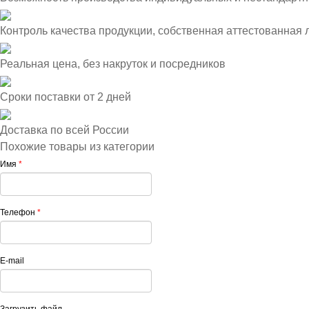
Контроль качества продукции, собственная аттестованная
Реальная цена, без накруток и посредников
Сроки поставки от 2 дней
Доставка по всей России
Похожие товары из категории
Имя
*
Телефон
*
E-mail
Загрузить файл