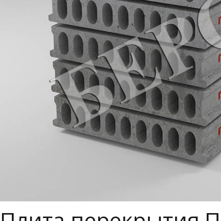
Плита перекрытия ПБ