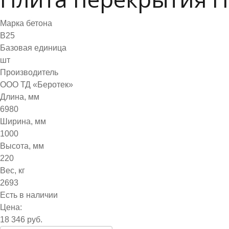
Марка бетона
B25
Базовая единица
шт
Производитель
ООО ТД «Беротек»
Длина, мм
6980
Ширина, мм
1000
Высота, мм
220
Вес, кг
2693
Есть в наличии
Цена:
18 346 руб.