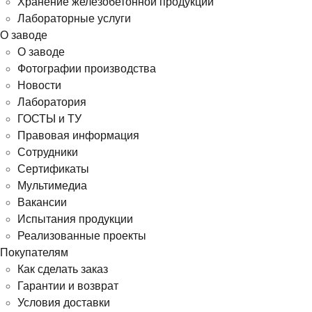
Хранение железобетонной продукции
Лабораторные услуги
О заводе
О заводе
Фотографии производства
Новости
Лаборатория
ГОСТЫ и ТУ
Правовая информация
Сотрудники
Сертификаты
Мультимедиа
Вакансии
Испытания продукции
Реализованные проекты
Покупателям
Как сделать заказ
Гарантии и возврат
Условия доставки