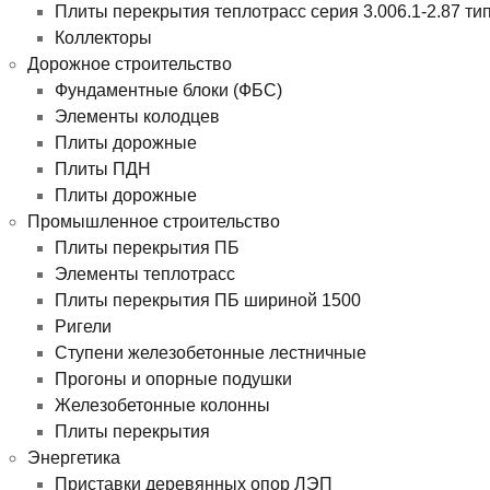
Плиты перекрытия теплотрасс серия 3.006.1-2.87 ти
Коллекторы
Дорожное строительство
Фундаментные блоки (ФБС)
Элементы колодцев
Плиты дорожные
Плиты ПДН
Плиты дорожные
Промышленное строительство
Плиты перекрытия ПБ
Элементы теплотрасс
Плиты перекрытия ПБ шириной 1500
Ригели
Ступени железобетонные лестничные
Прогоны и опорные подушки
Железобетонные колонны
Плиты перекрытия
Энергетика
Приставки деревянных опор ЛЭП