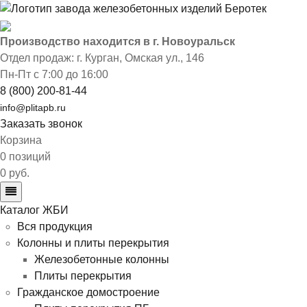
Производство находится в г. Новоуральск
Отдел продаж: г. Курган
,
Омская ул., 146
Пн-Пт с 7:00 до 16:00
8 (800) 200-81-44
info@plitapb.ru
Заказать звонок
Корзина
0 позиций
0 руб.
Каталог ЖБИ
Вся продукция
Колонны и плиты перекрытия
Железобетонные колонны
Плиты перекрытия
Гражданское домостроение