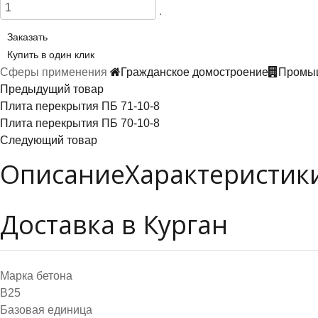
.
Заказать
Купить в один клик
Сферы применения
Гражданское домостроение
Промыш
Предыдущий товар
Плита перекрытия ПБ 71-10-8
Плита перекрытия ПБ 70-10-8
Следующий товар
Описание
Характеристик
Доставка в Курган
Марка бетона
B25
Базовая единица