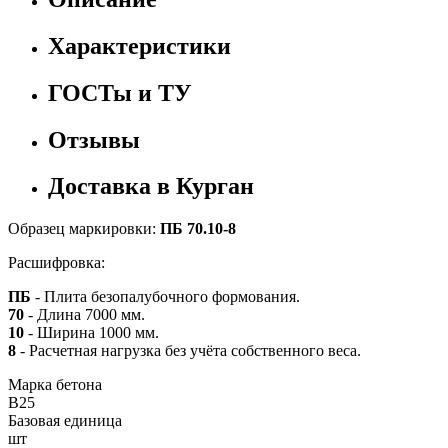
Характеристики
ГОСТы и ТУ
Отзывы
Доставка в Курган
Образец маркировки:
ПБ 70.10-8
Расшифровка:
ПБ
- Плита безопалубочного формования.
70
- Длина 7000 мм.
10
- Ширина 1000 мм.
8
- Расчетная нагрузка без учёта собственного веса.
Марка бетона
B25
Базовая единица
шт