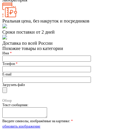
Реальная цена, без накруток и посредников
Сроки поставки от 2 дней
Доставка по всей России
Похожие товары из категории
Имя
*
Телефон
*
E-mail
Загрузить файл
Обзор
Текст сообщения:
Введите символы, изображённые на картинке:
*
обновить изображение