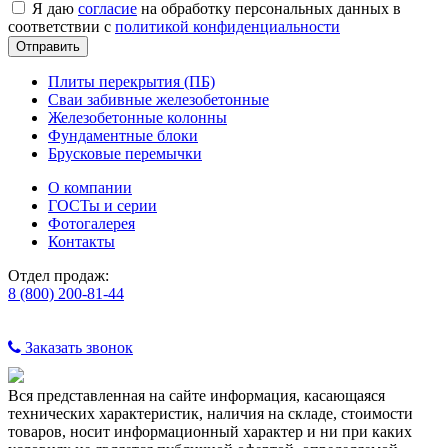
Я даю
согласие
на обработку персональных данных в
соответствии с
политикой конфиденциальности
Плиты перекрытия (ПБ)
Сваи забивные железобетонные
Железобетонные колонны
Фундаментные блоки
Брусковые перемычки
О компании
ГОСТы и серии
Фотогалерея
Контакты
Отдел продаж:
8 (800) 200-81-44
Заказать звонок
Вся представленная на сайте информация, касающаяся
технических характеристик, наличия на складе, стоимости
товаров, носит информационный характер и ни при каких