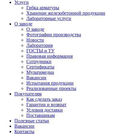
Услуги
Гибка арматуры
Хранение железобетонной продукции
Лабораторные услуги
О заводе
О заводе
Фотографии производства
Новости
Лаборатория
ГОСТЫ и ТУ
Правовая информация
Сотрудники
Сертификаты
Мультимедиа
Вакансии
Испытания продукции
Реализованные проекты
Покупателям
Как сделать заказ
Гарантии и возврат
Условия доставки
Поставщикам
Полезные статьи
Вакансии
Контакты