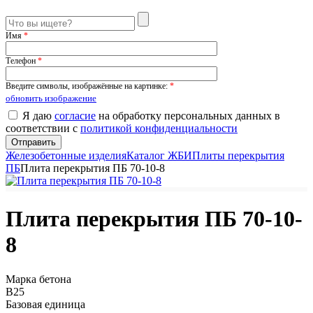
Имя
*
Телефон
*
Введите символы, изображённые на картинке:
*
обновить изображение
Я даю
согласие
на обработку персональных данных в
соответствии с
политикой конфиденциальности
Железобетонные изделия
Каталог ЖБИ
Плиты перекрытия
ПБ
Плита перекрытия ПБ 70-10-8
Плита перекрытия ПБ 70-10-
8
Марка бетона
B25
Базовая единица